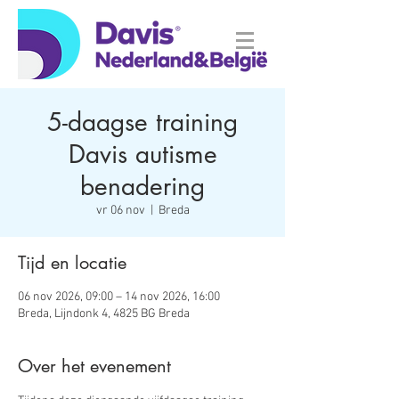
5-daagse training
Davis autisme
benadering
vr 06 nov
  |  
Breda
Tijd en locatie
06 nov 2026, 09:00 – 14 nov 2026, 16:00
Breda, Lijndonk 4, 4825 BG Breda
Over het evenement