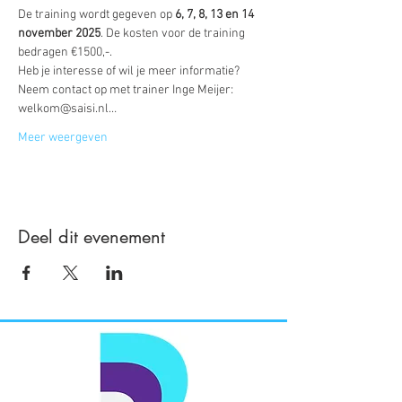
De training wordt gegeven op 
6, 7, 8, 13 en 14 
november 2025
. De kosten voor de training 
bedragen €1500,-. 
Heb je interesse of wil je meer informatie? 
Neem contact op met trainer Inge Meijer: 
welkom@saisi.nl…
Meer weergeven
Deel dit evenement