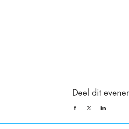
Deel dit evene