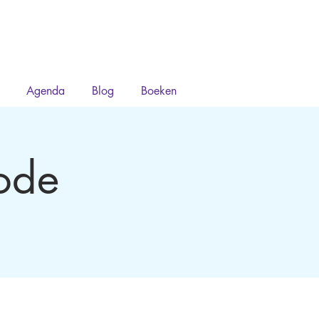
Agenda
Blog
Boeken
ode