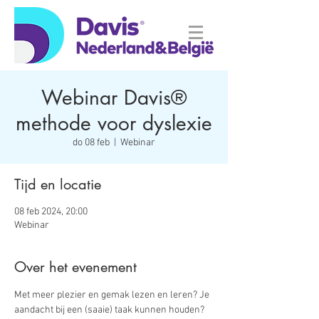
Webinar Davis®
methode voor dyslexie
do 08 feb
  |  
Webinar
Tijd en locatie
08 feb 2024, 20:00
Webinar
Over het evenement
Met meer plezier en gemak lezen en leren? Je 
aandacht bij een (saaie) taak kunnen houden? 