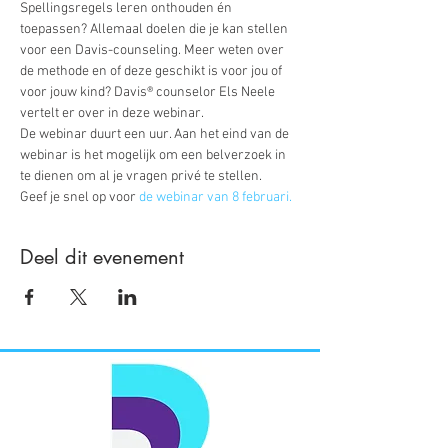
Spellingsregels leren onthouden én 
toepassen? Allemaal doelen die je kan stellen 
voor een Davis-counseling. Meer weten over 
de methode en of deze geschikt is voor jou of 
voor jouw kind? Davis® counselor Els Neele 
vertelt er over in deze webinar. 
De webinar duurt een uur. Aan het eind van de 
webinar is het mogelijk om een belverzoek in 
te dienen om al je vragen privé te stellen.
Geef je snel op voor 
de webinar van 8 februari.
Deel dit evenement