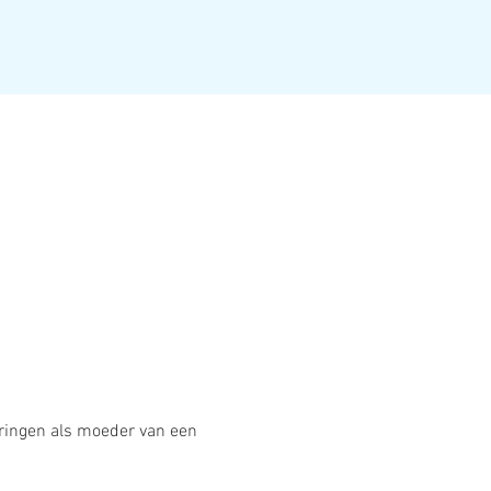
aringen als moeder van een 