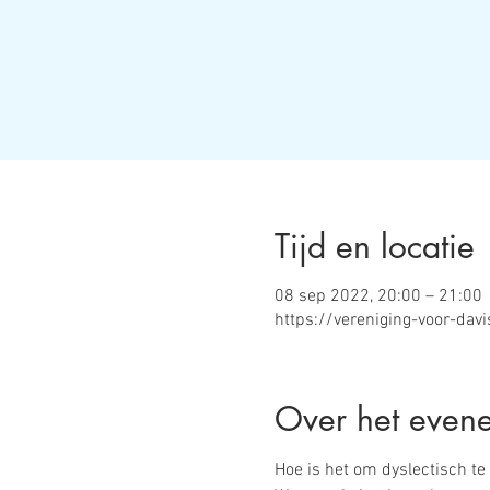
Tijd en locatie
08 sep 2022, 20:00 – 21:00
https://vereniging-voor-dav
Over het even
Hoe is het om dyslectisch te 