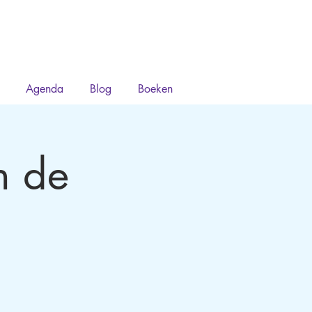
Agenda
Blog
Boeken
n de