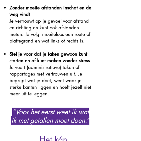
Zonder moeite afstanden inschat en de
weg vindt
Je vertrouwt op je gevoel voor afstand
en richting en kunt ook afstanden
meten. Je volgt moeiteloos een route of
plattegrond en wat links of rechts is.
Stel je voor dat je taken gewoon kunt
starten en af kunt maken zonder stress
Je voert (administratieve) taken of
rapportages met vertrouwen uit. Je
begrijpt wat je doet, weet waar je
sterke kanten liggen en hoeft jezelf niet
meer uit te leggen.
“Voor het eerst weet ik wat
ik met getallen moet doen.”
Het kán