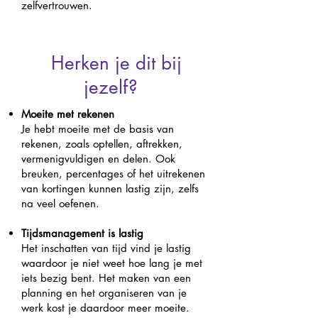
zelfvertrouwen.
Herken je dit bij
jezelf?
Moeite met rekenen
Je hebt moeite met de basis van
rekenen, zoals optellen, aftrekken,
vermenigvuldigen en delen. Ook
breuken, percentages of het uitrekenen
van kortingen kunnen lastig zijn, zelfs
na veel oefenen.
Tijdsmanagement is lastig
Het inschatten van tijd vind je lastig
waardoor je niet weet hoe lang je met
iets bezig bent. Het maken van een
planning en het organiseren van je
werk kost je daardoor meer moeite.