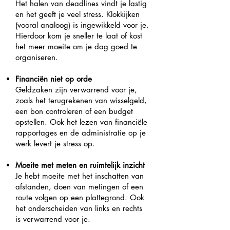
Het halen van deadlines vindt je lastig
en het geeft je veel stress. Klokkijken
(vooral analoog) is ingewikkeld voor je.
Hierdoor kom je sneller te laat of kost
het meer moeite om je dag goed te
organiseren.
Financiën niet op orde
Geldzaken zijn verwarrend voor je,
zoals het terugrekenen van wisselgeld,
een bon controleren of een budget
opstellen. Ook het lezen van financiële
rapportages en de administratie op je
werk levert je stress op.
Moeite met meten en ruimtelijk inzicht
Je hebt moeite met het inschatten van
afstanden, doen van metingen of een
route volgen op een plattegrond. Ook
het onderscheiden van links en rechts
is verwarrend voor je.