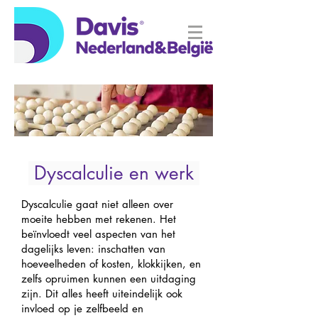
Dyscalculie en werk
Dyscalculie gaat niet alleen over
moeite hebben met rekenen. Het
beïnvloedt veel aspecten van het
dagelijks leven: inschatten van
hoeveelheden of kosten, klokkijken, en
zelfs opruimen kunnen een uitdaging
zijn. Dit alles heeft uiteindelijk ook
invloed op je zelfbeeld en