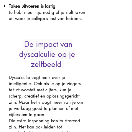
Taken uitvoeren is lastig
Je hebt meer tijd nodig of je stelt taken
uit waar je collega’s last van hebben.
De impact van
dyscalculie op je
zelfbeeld
Dyscalculie zegt niets over je
intelligentie. Ook als je op je vingers
telt of worstelt met cijfers, kun je
scherp, creatief en oplossingsgericht
zijn. Maar het vraagt meer van je om
je werkdag goed te plannen of met
cijfers om te gaan.
Die extra inspanning kan frustrerend
zijn. Het kan ook leiden tot