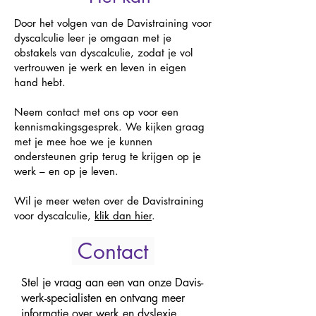
Door het volgen van de Davistraining voor
dyscalculie leer je omgaan met je
obstakels van dyscalculie, zodat je vol
vertrouwen je werk en leven in eigen
hand hebt.
Neem contact met ons op voor een
kennismakingsgesprek. We kijken graag
met je mee hoe we je kunnen
ondersteunen grip terug te krijgen op je
werk – en op je leven.
Wil je meer weten over de Davistraining
voor dyscalculie,
klik dan hier
.
Contact
Stel je vraag aan een van onze Davis-
werk-specialisten en ontvang meer
informatie over werk en dyslexie.