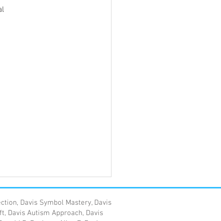
l 
ection, Davis Symbol Mastery, Davis
ft, Davis Autism Approach, Davis