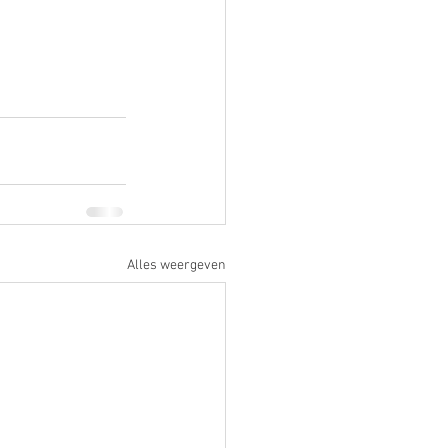
Alles weergeven