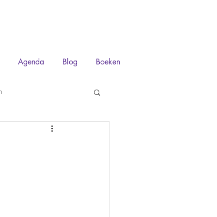
Agenda
Blog
Boeken
n