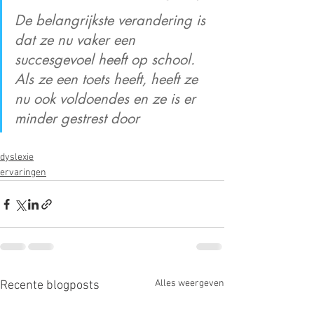
De belangrijkste verandering is 
dat ze nu vaker een 
succesgevoel heeft op school. 
Als ze een toets heeft, heeft ze 
nu ook voldoendes en ze is er 
minder gestrest door
dyslexie
ervaringen
Alles weergeven
Recente blogposts