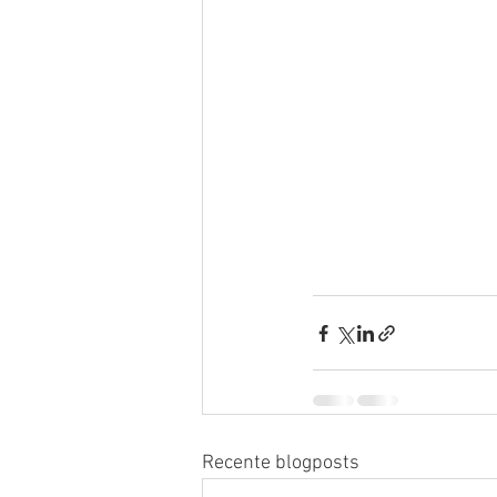
Recente blogposts