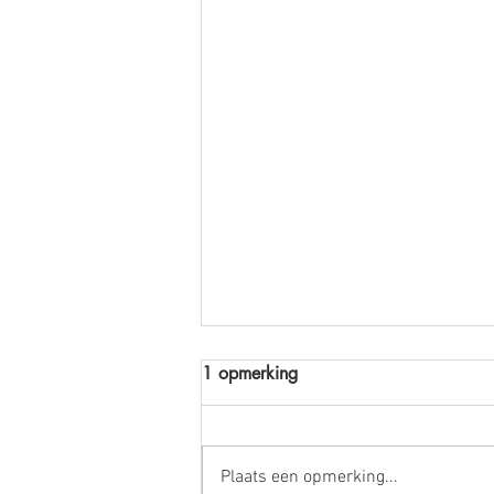
1 opmerking
Plaats een opmerking...