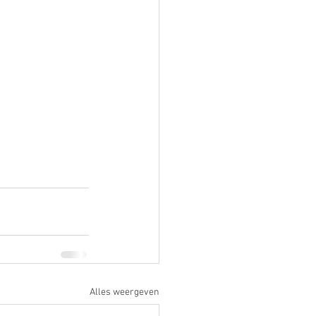
Alles weergeven